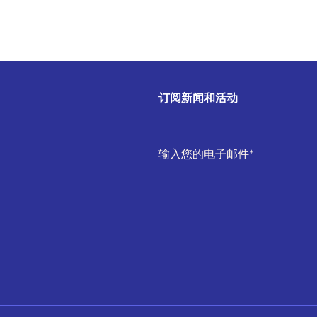
订阅新闻和活动