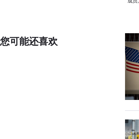
成员
您可能还喜欢