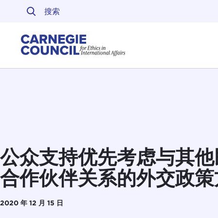
跳至内容
Carnegie Council 
公众支持优先考虑与其他
合作伙伴关系的外交政策
2020 年 12 月 15 日