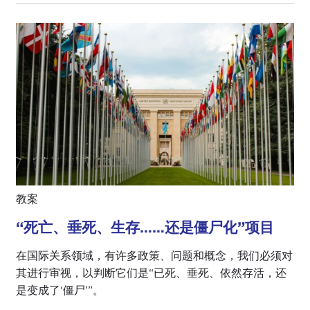
教案
“死亡、垂死、生存……还是僵尸化”项目
在国际关系领域，有许多政策、问题和概念，我们必须对
其进行审视，以判断它们是“已死、垂死、依然存活，还
是变成了‘僵尸’”。