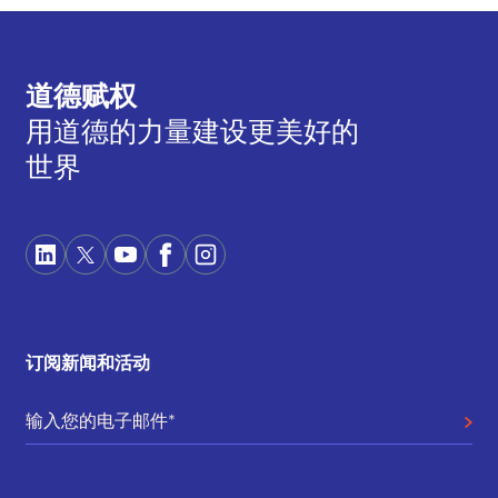
道德赋权
用道德的力量建设更美好的
世界
订阅新闻和活动