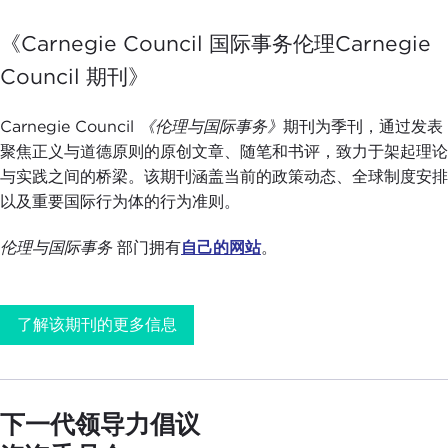
《Carnegie Council 国际事务伦理Carnegie
Council 期刊》
Carnegie Council
《伦理与国际事务》
期刊为季刊，通过发表
聚焦正义与道德原则的原创文章、随笔和书评，致力于架起理论
与实践之间的桥梁。该期刊涵盖当前的政策动态、全球制度安排
以及重要国际行为体的行为准则。
伦理与国际事务
部门拥有
自己的网站
。
了解该期刊的更多信息
下一代领导力倡议