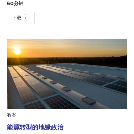
60分钟
下载
教案
能源转型的地缘政治