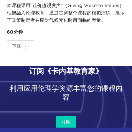
本课程采用“让价值观发声”（Giving Voice to Values）
框架融入伦理教育，通过贯穿整个课程的模拟演练，展示
了政策制定者在应对气候变化时所面临的考量。
60分钟
下载
订阅《卡内基教育家》
利用应用伦理学资源丰富您的课程内
容
订阅