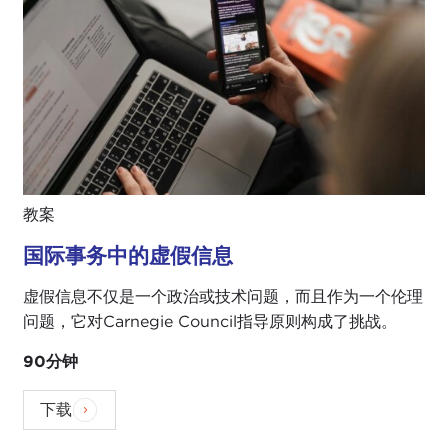
教案
国际事务中的虚假信息
虚假信息不仅是一个政治或技术问题，而且作为一个伦理
问题，它对Carnegie Council指导原则构成了挑战。
90分钟
下载