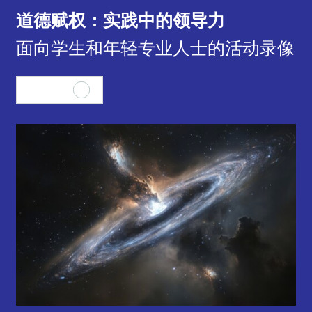
道德赋权：实践中的领导力
面向学生和年轻专业人士的活动录像
查看全部