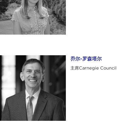
乔尔-罗森塔尔
乔尔-罗森塔尔
主席Carnegie Council