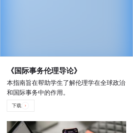
《国际事务伦理导论》
本指南旨在帮助学生了解伦理学在全球政治
和国际事务中的作用。
下载