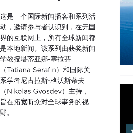
这是一个国际新闻播客和系列活
动，邀请参与者认识到，在无国
界的互联网上，所有全球新闻都
是本地新闻。该系列由获奖新闻
学教授塔蒂亚娜-塞拉芬
（Tatiana Serafin）和国际关
系学者尼古拉斯-格沃斯蒂夫
（Nikolas Gvosdev）主持，
旨在拓宽听众对全球事务的视
野。