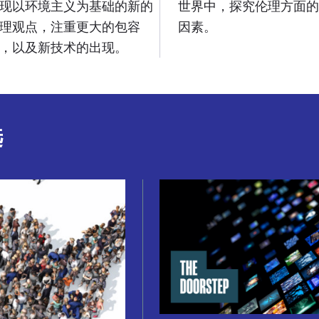
现以环境主义为基础的新的
世界中，探究伦理方面的
理观点，注重更大的包容
因素。
，以及新技术的出现。
选