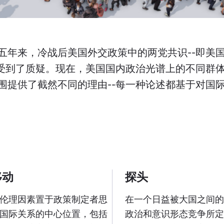
五年来，冷战后美国外交政策中的两党共识--即美
-受到了质疑。现在，美国国内政治光谱上的不同群
围提供了截然不同的理由--每一种论述都基于对国
移动
探头
伦理因素置于政策制定者思
在一个日益被大国之间的
国际关系的中心位置，包括
政治和意识形态竞争所定