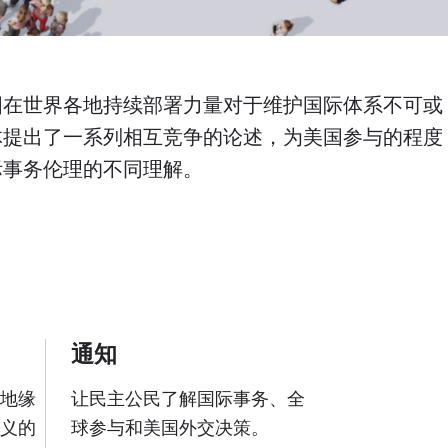
国在世界各地持续部署力量对于维护国际体系不可或
体提出了一系列相互竞争的论述，为美国参与的程度
际事务伦理的不同理解。
通知
地缘
让民主公民了解国际事务、全
义的
球参与和美国外交决策。