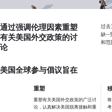
通过强调伦理因素重塑
过去
缺-
有关美国外交政策的讨
和范
论
美国全球参与倡议旨在
重塑
重塑有关美国外交政策的广泛讨
将
论，认真解决美国脱离接触和重
考