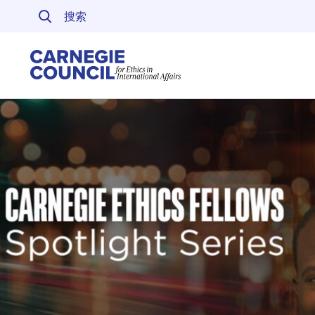
跳至内容
Carnegie Council 