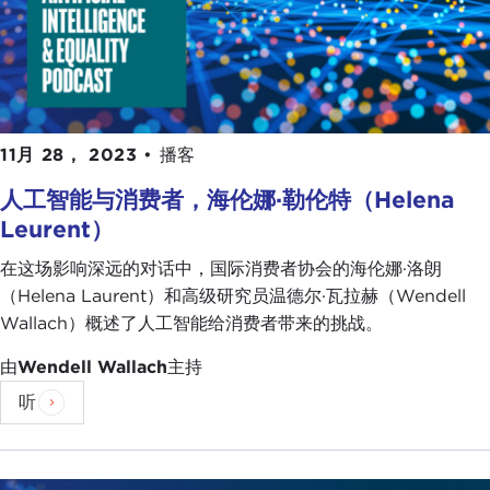
11月 28， 2023
•
播客
人工智能与消费者，海伦娜·勒伦特（Helena
Leurent）
在这场影响深远的对话中，国际消费者协会的海伦娜·洛朗
（Helena Laurent）和高级研究员温德尔·瓦拉赫（Wendell
Wallach）概述了人工智能给消费者带来的挑战。
由
Wendell Wallach
主持
听