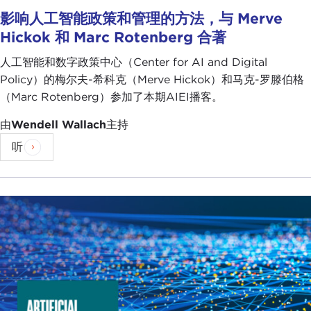
影响人工智能政策和管理的方法，与 Merve
Hickok 和 Marc Rotenberg 合著
人工智能和数字政策中心（Center for AI and Digital
Policy）的梅尔夫-希科克（Merve Hickok）和马克-罗滕伯格
（Marc Rotenberg）参加了本期AIEI播客。
由
Wendell Wallach
主持
听