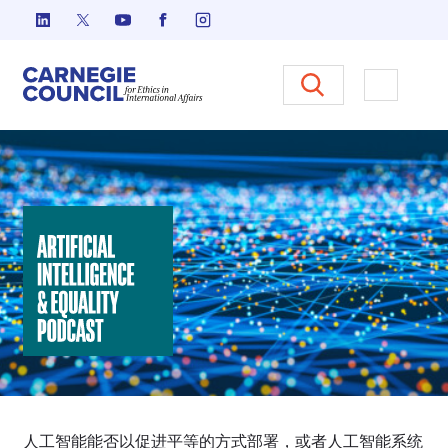
跳至内容
Carnegie Council 国际事务中
打开菜单
人工智能与平等倡议
人工智能能否以促进平等的方式部署，或者人工智能系统