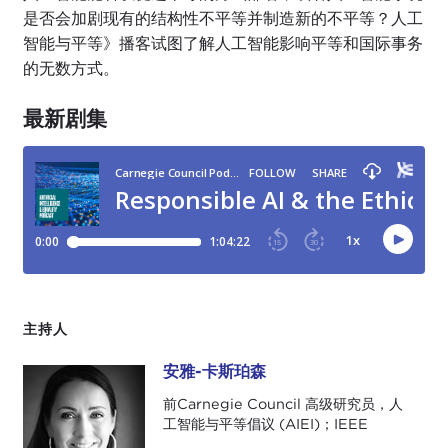
是否会加剧现有的结构性不平等并制造新的不平等？人工
智能与平等》播客试图了解人工智能影响平等和国际事务
的无数方式。
最新剧集
主持人
安雅-卡斯珀森
安雅-卡斯珀森
前Carnegie Council 高级研究员，人
工智能与平等倡议 (AIEI)；IEEE