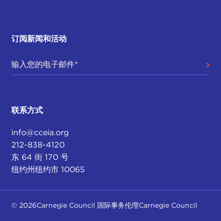
订阅新闻和活动
联系方式
info@cceia.org
212-838-4120
东 64 街 170 号
纽约州纽约市 10065
© 2026Carnegie Council 国际事务伦理Carnegie Council