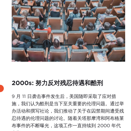
2000s: 努力反对残忍待遇和酷刑
9 月 11 日袭击事件发生后，美国随即采取了应对措
施，我们认为酷刑是当下至关重要的伦理问题。通过举
办活动和撰写社论，我们推动了关于在囚禁期间遭受残
忍待遇的伦理问题的讨论。随着关塔那摩湾和阿布格莱
布事件的不断曝光，这项工作一直持续到 2000 年代