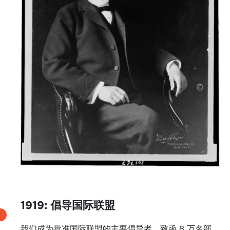
1919: 倡导国际联盟
我们成为批准国际联盟的主要倡导者，致函 8 万名部