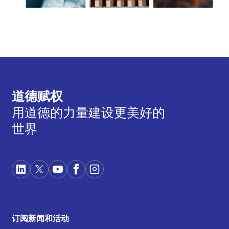
道德赋权
用道德的力量建设更美好的
世界
订阅新闻和活动