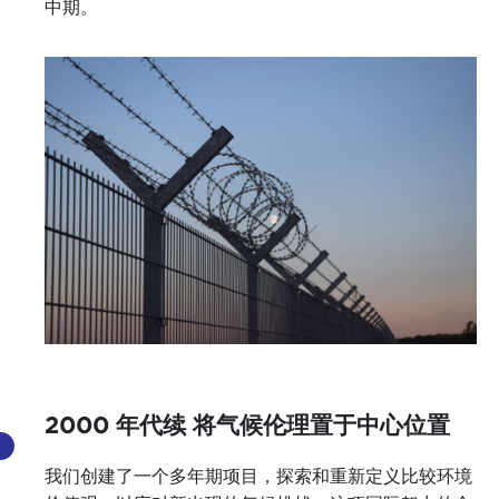
中期。
2000 年代续 将气候伦理置于中心位置
我们创建了一个多年期项目，探索和重新定义比较环境