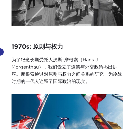
1970s: 原则与权力
为了纪念长期受托人汉斯-摩根索（Hans J.
Morgenthau），我们设立了道德与外交政策杰出讲
座。摩根索通过对原则与权力之间关系的研究，为冷战
时期的一代人诠释了国际政治的现实。