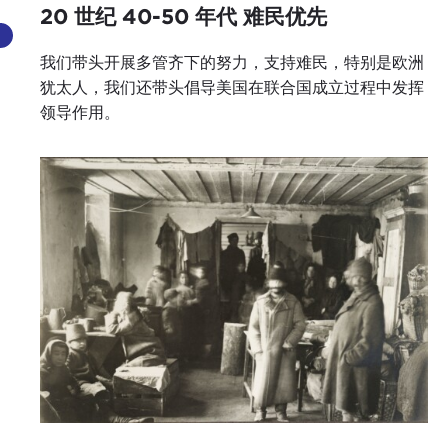
20 世纪 40-50 年代 难民优先
我们带头开展多管齐下的努力，支持难民，特别是欧洲
犹太人，我们还带头倡导美国在联合国成立过程中发挥
领导作用。