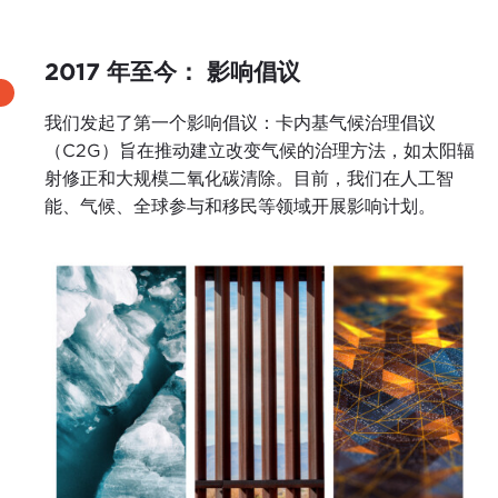
2017 年至今： 影响倡议
我们发起了第一个影响倡议：卡内基气候治理倡议
（C2G）旨在推动建立改变气候的治理方法，如太阳辐
射修正和大规模二氧化碳清除。目前，我们在人工智
能、气候、全球参与和移民等领域开展影响计划。