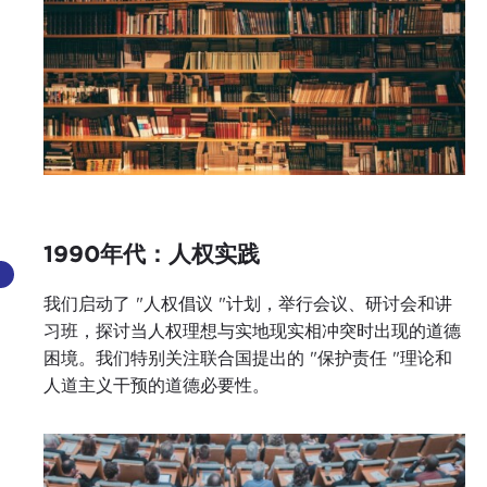
1990年代：人权实践
我们启动了 "人权倡议 "计划，举行会议、研讨会和讲
习班，探讨当人权理想与实地现实相冲突时出现的道德
困境。我们特别关注联合国提出的 "保护责任 "理论和
人道主义干预的道德必要性。