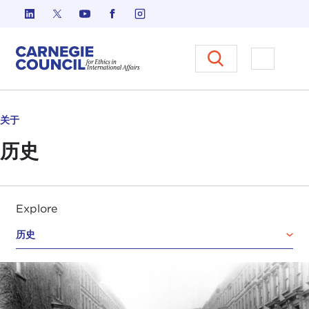
跳至内容
Carnegie Council 国际事务中
打开菜单
关于
历史
Explore
历史