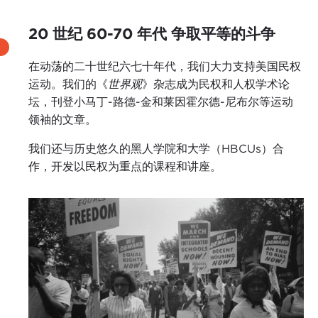
20 世纪 60-70 年代 争取平等的斗争
在动荡的二十世纪六七十年代，我们大力支持美国民权
运动。我们的《
世界观
》杂志成为民权和人权学术论
坛，刊登小马丁-路德-金和莱因霍尔德-尼布尔等运动
领袖的文章。
我们还与历史悠久的黑人学院和大学（HBCUs）合
作，开发以民权为重点的课程和讲座。