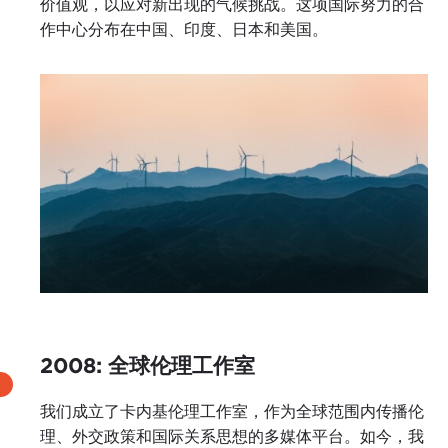
价值观，以应对新出现的气候挑战。这项国际努力的合
作中心分布在中国、印度、日本和美国。
2008: 全球伦理工作室
我们成立了卡内基伦理工作室，作为全球范围内传播伦
理、外交政策和国际关系思想的多媒体平台。如今，我