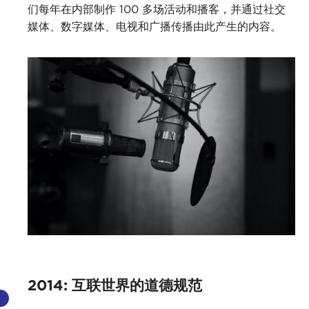
们每年在内部制作 100 多场活动和播客，并通过社交
媒体、数字媒体、电视和广播传播由此产生的内容。
2014: 互联世界的道德规范