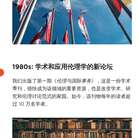
1980s: 学术和应用伦理学的新论坛
我们出版了第一期《
伦理与国际事务
》，这是一份学术
季刊，很快成为该领域的重要资源，也是改变学术、研
究和伦理讨论范式的家园。如今，该刊物每年的读者超
过 10 万名学者。