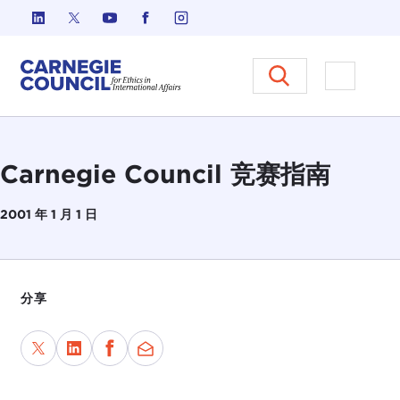
跳至内容
Carnegie Council 国际事务中
打开菜单
Carnegie Council 竞赛指南
2001 年 1 月 1 日
分享