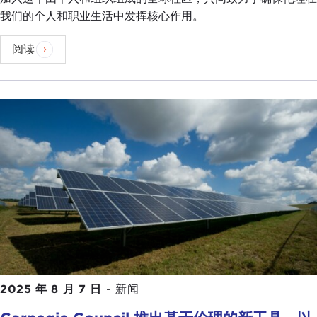
我们的个人和职业生活中发挥核心作用。
阅读
2025 年 8 月 7 日
-
新闻