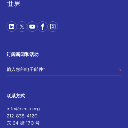
世界
订阅新闻和活动
联系方式
info@cceia.org
212-838-4120
东 64 街 170 号