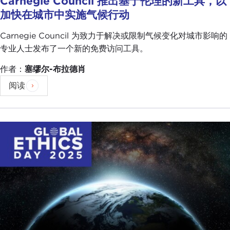
Carnegie Council 推出基于伦理的新工具，以
加快在城市中实施气候行动
Carnegie Council 为致力于解决或限制气候变化对城市影响的
专业人士发布了一个新的免费访问工具。
作者：
塞缪尔-布拉德肖
阅读