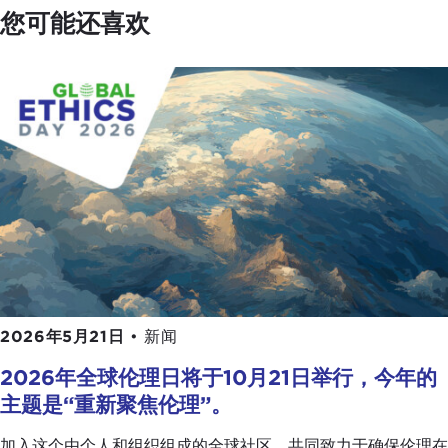
您可能还喜欢
2026年5月21日
•
新闻
2026年全球伦理日将于10月21日举行，今年的
主题是“重新聚焦伦理”。
加入这个由个人和组织组成的全球社区，共同致力于确保伦理在