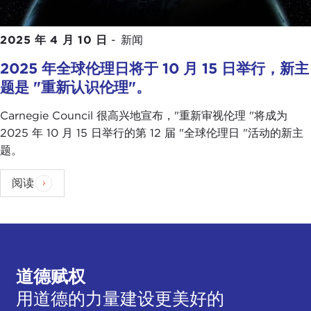
2025 年 4 月 10 日
-
新闻
2025 年全球伦理日将于 10 月 15 日举行，新主
题是 "重新认识伦理"。
Carnegie Council 很高兴地宣布，"重新审视伦理 "将成为
2025 年 10 月 15 日举行的第 12 届 "全球伦理日 "活动的新主
题。
阅读
道德赋权
用道德的力量建设更美好的