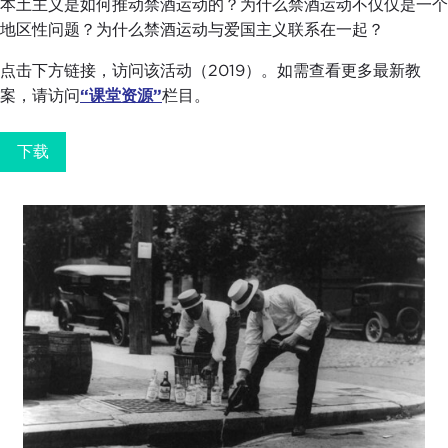
本土主义是如何推动禁酒运动的？为什么禁酒运动不仅仅是一个
地区性问题？为什么禁酒运动与爱国主义联系在一起？
点击下方链接，访问该活动（2019）。如需查看更多最新教
案，请访问
“课堂资源”
栏目。
下载