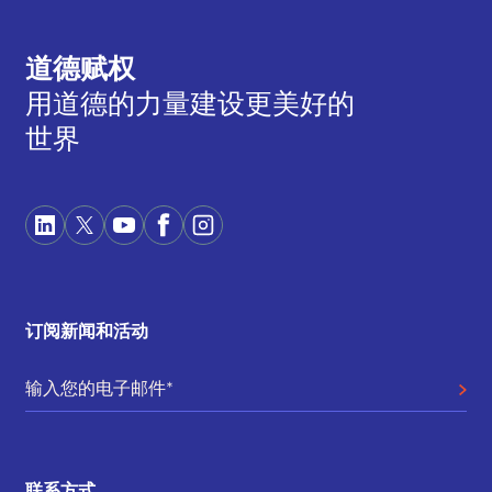
道德赋权
用道德的力量建设更美好的
世界
订阅新闻和活动
联系方式