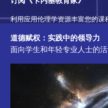
订阅《卡内基教育家》
利用应用伦理学资源丰富您的课
道德赋权：实践中的领导力
面向学生和年轻专业人士的活