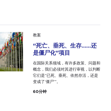
教案
“死亡、垂死、生存……还
是僵尸化”项目
在国际关系领域，有许多政策、问题和
概念，我们必须对其进行审视，以判断
它们是“已死、垂死、依然存活，还是
变成了‘僵尸’”。
60分钟