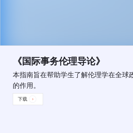
《国际事务伦理导论》
本指南旨在帮助学生了解伦理学在全球
的作用。
下载