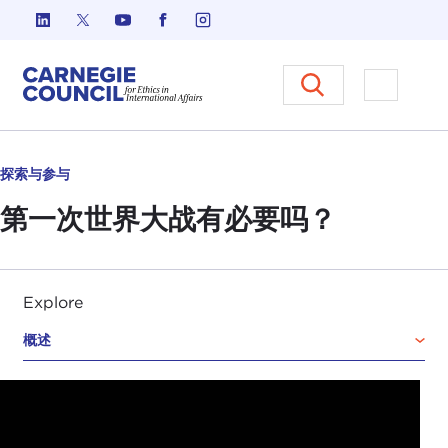
跳至内容
Carnegie Council 国际事务中
打开菜单
探索与参与
第一次世界大战有必要吗？
Explore
概述