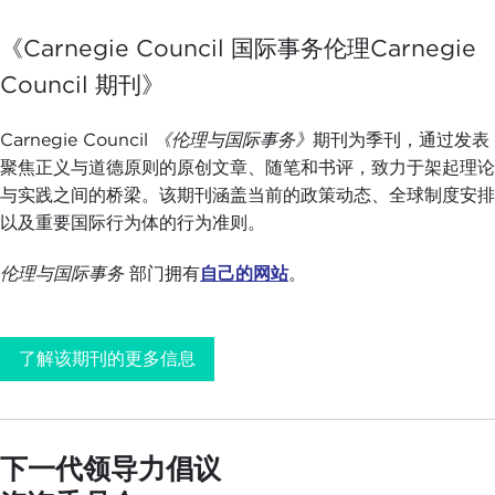
《Carnegie Council 国际事务伦理Carnegie
Council 期刊》
Carnegie Council
《伦理与国际事务》
期刊为季刊，通过发表
聚焦正义与道德原则的原创文章、随笔和书评，致力于架起理论
与实践之间的桥梁。该期刊涵盖当前的政策动态、全球制度安排
以及重要国际行为体的行为准则。
伦理与国际事务
部门拥有
自己的网站
。
了解该期刊的更多信息
下一代领导力倡议