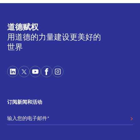
道德赋权
用道德的力量建设更美好的
世界
订阅新闻和活动