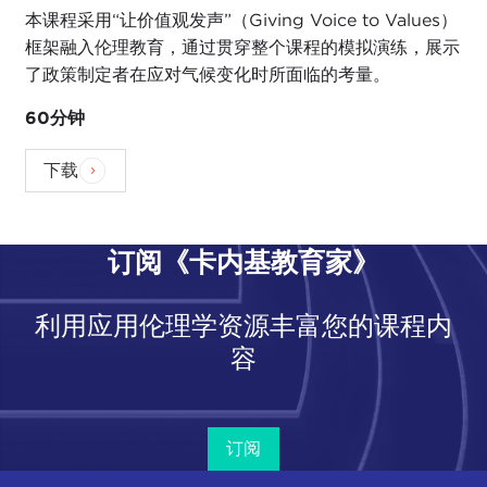
本课程采用“让价值观发声”（Giving Voice to Values）
框架融入伦理教育，通过贯穿整个课程的模拟演练，展示
了政策制定者在应对气候变化时所面临的考量。
60分钟
下载
订阅《卡内基教育家》
利用应用伦理学资源丰富您的课程内
容
订阅