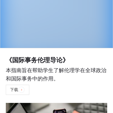
《国际事务伦理导论》
本指南旨在帮助学生了解伦理学在全球政治
和国际事务中的作用。
下载