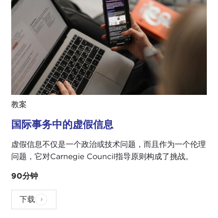
教案
国际事务中的虚假信息
虚假信息不仅是一个政治或技术问题，而且作为一个伦理
问题，它对Carnegie Council指导原则构成了挑战。
90分钟
下载