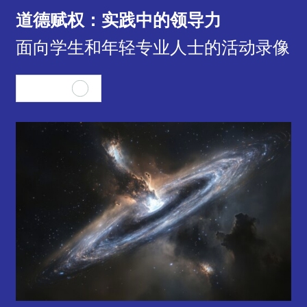
道德赋权：实践中的领导力
面向学生和年轻专业人士的活动录像
查看全部