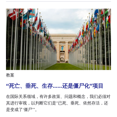
教案
“死亡、垂死、生存……还是僵尸化”项目
在国际关系领域，有许多政策、问题和概念，我们必须对
其进行审视，以判断它们是“已死、垂死、依然存活，还
是变成了‘僵尸’”。