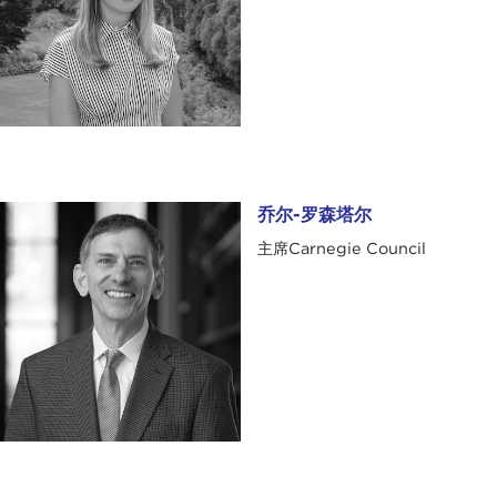
乔尔-罗森塔尔
乔尔-罗森塔尔
主席Carnegie Council