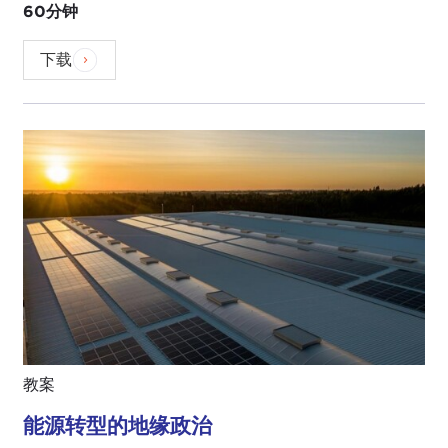
60分钟
下载
教案
能源转型的地缘政治