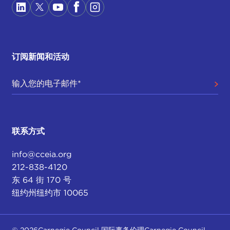
订阅新闻和活动
联系方式
info@cceia.org
212-838-4120
东 64 街 170 号
纽约州纽约市 10065