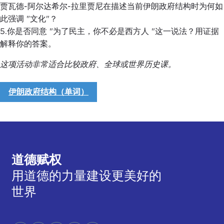
贾瓦德-阿尔达希尔-拉里贾尼在描述当前伊朗政府结构时为何如
此强调 "文化"？
5.你是否同意 "为了民主，你不必是西方人 "这一说法？用证据
解释你的答案。
这项活动非常适合比较政府、全球或世界历史课。
伊朗政府结构（单词）
道德赋权
用道德的力量建设更美好的
世界