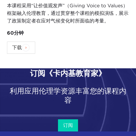
本课程采用“让价值观发声”（Giving Voice to Values）
框架融入伦理教育，通过贯穿整个课程的模拟演练，展示
了政策制定者在应对气候变化时所面临的考量。
60分钟
下载
订阅《卡内基教育家》
利用应用伦理学资源丰富您的课程内
容
订阅