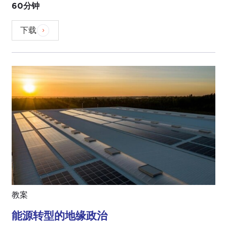
60分钟
下载
教案
能源转型的地缘政治