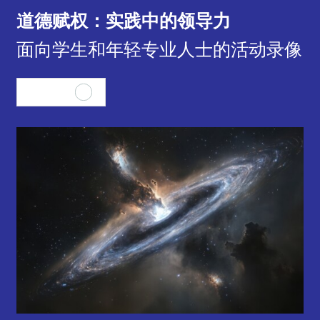
道德赋权：实践中的领导力
面向学生和年轻专业人士的活动录像
查看全部