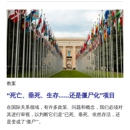
教案
“死亡、垂死、生存……还是僵尸化”项目
在国际关系领域，有许多政策、问题和概念，我们必须对
其进行审视，以判断它们是“已死、垂死、依然存活，还
是变成了‘僵尸’”。