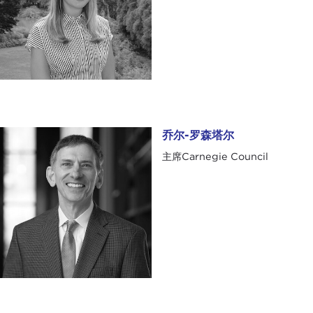
乔尔-罗森塔尔
乔尔-罗森塔尔
主席Carnegie Council