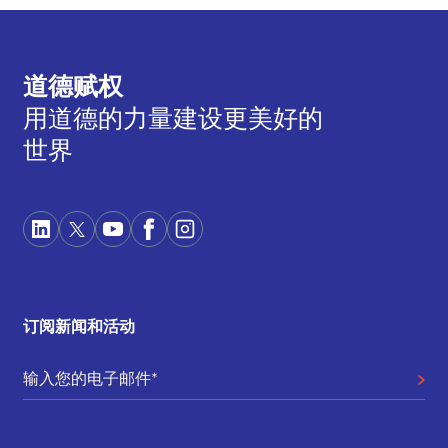
道德赋权
用道德的力量建设更美好的
世界
订阅新闻和活动