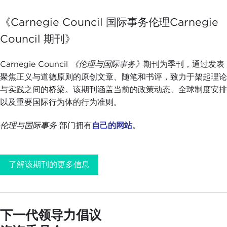
《Carnegie Council 国际事务伦理Carnegie
Council 期刊》
Carnegie Council
《伦理与国际事务》
期刊为季刊，通过发表
聚焦正义与道德原则的原创文章、随笔和书评，致力于架起理论
与实践之间的桥梁。该期刊涵盖当前的政策动态、全球制度安排
以及重要国际行为体的行为准则。
伦理与国际事务
部门拥有
自己的网站
。
了解该期刊的更多信息
下一代领导力倡议