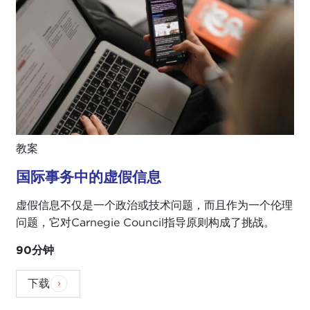
教案
国际事务中的虚假信息
虚假信息不仅是一个政治或技术问题，而且作为一个伦理
问题，它对Carnegie Council指导原则构成了挑战。
90分钟
下载