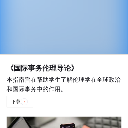
《国际事务伦理导论》
本指南旨在帮助学生了解伦理学在全球政治
和国际事务中的作用。
下载