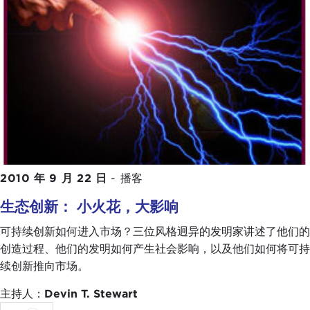
2010 年 9 月 22 日
-
播客
生态创新： 小火花，大影响
可持续创新如何进入市场？三位风格迥异的发明家讲述了他们的
创造过程、他们的发明如何产生社会影响，以及他们如何将可持
续创新推向市场。
主持人：
Devin T. Stewart