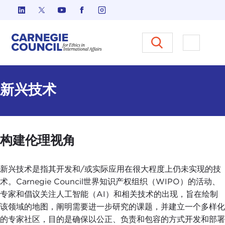
跳至内容
Carnegie Council 国际事务中
打开菜单
新兴技术
构建伦理视角
新兴技术是指其开发和/或实际应用在很大程度上仍未实现的技
术。Carnegie Council世界知识产权组织（WIPO）的活动、
专家和倡议关注人工智能（AI）和相关技术的出现，旨在绘制
该领域的地图，阐明需要进一步研究的课题，并建立一个多样化
的专家社区，目的是确保以公正、负责和包容的方式开发和部署