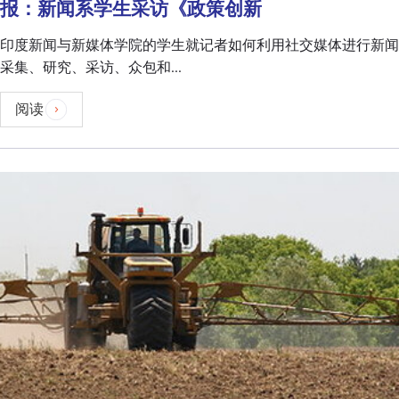
报：新闻系学生采访《政策创新
印度新闻与新媒体学院的学生就记者如何利用社交媒体进行新闻
采集、研究、采访、众包和...
阅读