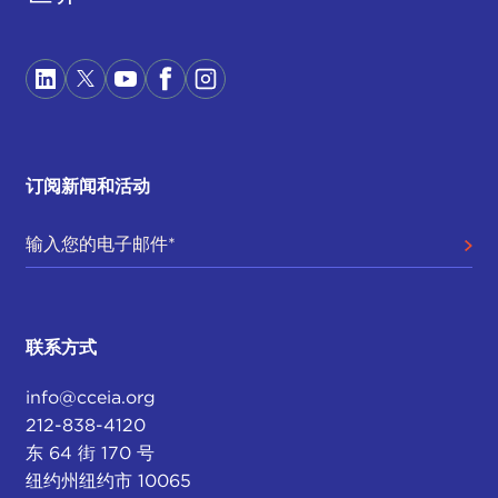
订阅新闻和活动
联系方式
info@cceia.org
212-838-4120
东 64 街 170 号
纽约州纽约市 10065