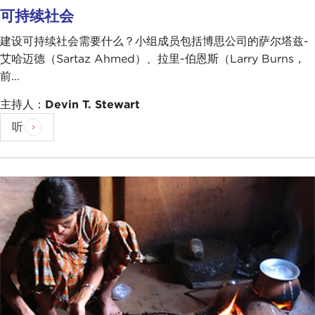
可持续社会
建设可持续社会需要什么？小组成员包括博思公司的萨尔塔兹-
艾哈迈德（Sartaz Ahmed）、拉里-伯恩斯（Larry Burns，
前...
主持人：
Devin T. Stewart
听