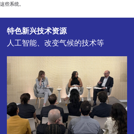
这些系统。
特色新兴技术资源
人工智能、改变气候的技术等