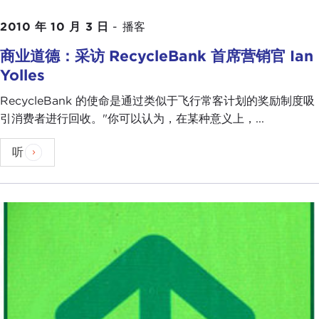
2010 年 10 月 3 日
-
播客
商业道德：采访 RecycleBank 首席营销官 Ian
Yolles
RecycleBank 的使命是通过类似于飞行常客计划的奖励制度吸
引消费者进行回收。"你可以认为，在某种意义上，...
听