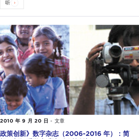
听
2010 年 9 月 20 日
-
文章
政策创新》数字杂志（2006-2016 年）：简