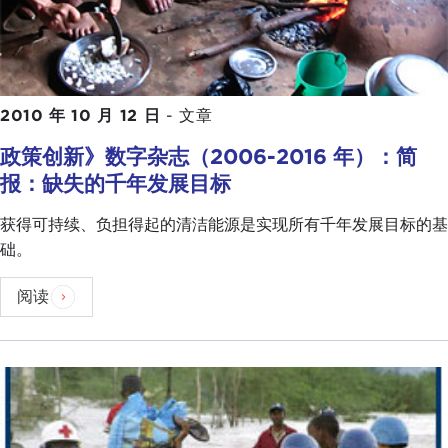
2010 年 10 月 12 日
-
文章
政策创新》数字杂志（2006-2016 年）：简
报：缺失的千年发展目标
获得可持续、负担得起的清洁能源是实现所有千年发展目标的基
础。
阅读