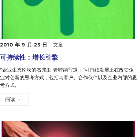
2010 年 9 月 23 日
-
文章
可持续性：增长引擎
"企业生态论坛的杰弗里-希特纳写道："可持续发展正在改变企
业对创新的思考方式，包括与客户、合作伙伴以及企业内部的思
考方式。
阅读