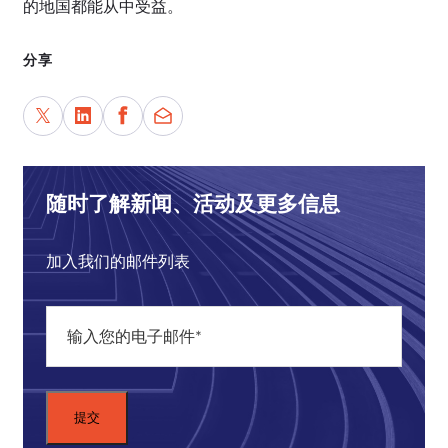
的地国都能从中受益。
分享
随时了解新闻、活动及更多信息
加入我们的邮件列表