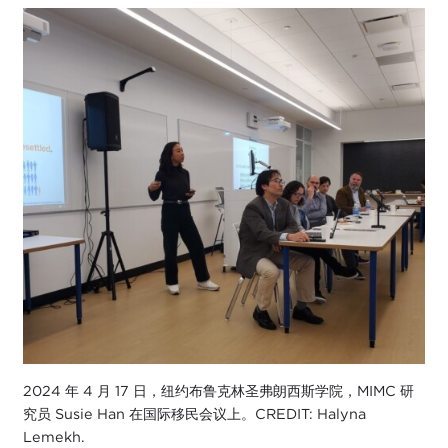
2024 年 4 月 17 日，纽约布鲁克林圣弗朗西斯学院，MIMC 研
究员 Susie Han 在国际移民会议上。CREDIT: Halyna
Lemekh.