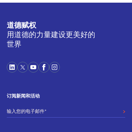
道德赋权
用道德的力量建设更美好的
世界
订阅新闻和活动