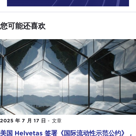
您可能还喜欢
2025 年 7 月 17 日
-
文章
美国 Helvetas 签署《国际流动性示范公约》，