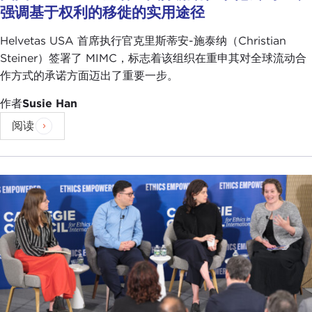
强调基于权利的移徙的实用途径
Helvetas USA 首席执行官克里斯蒂安-施泰纳（Christian
Steiner）签署了 MIMC，标志着该组织在重申其对全球流动合
作方式的承诺方面迈出了重要一步。
作者
Susie Han
阅读