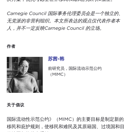
Carnegie Council 国际事务伦理委员会是一个独立的、
无党派的非营利组织。本文所表达的观点仅代表作者本
人，并不一定反映Carnegie Council 的立场。
作者
苏茜-韩
苏茜-韩
前研究员，国际流动示范公约
（MIMC）
关于倡议
国际流动性示范公约》（MIMC）的主要目标是制定新的
移民和庇护规则，使移民和难民及其原籍国、过境国和目