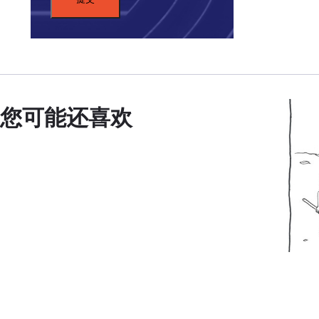
您可能还喜欢