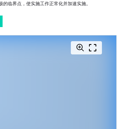
极的临界点，使实施工作正常化并加速实施。