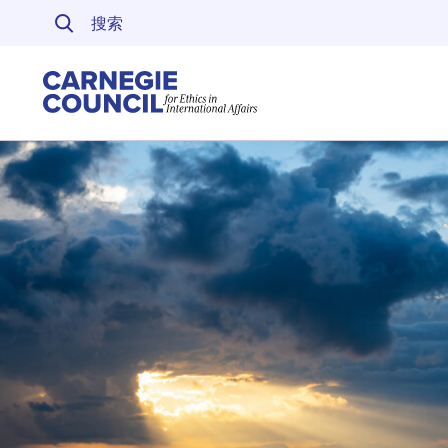
跳至内容
Carnegie Council 