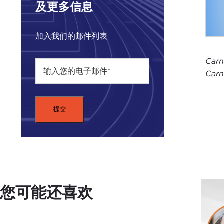
及更多信息
加入我们的邮件列表
Car
Car
您可能还喜欢