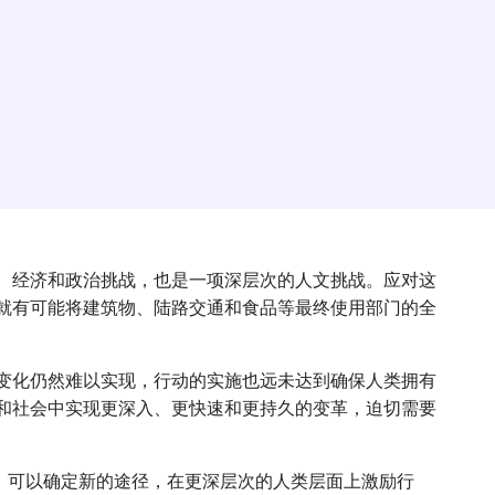
、经济和政治挑战，也是一项深层次的人文挑战。应对这
就有可能将建筑物、陆路交通和食品等最终使用部门的全
变化仍然难以实现，行动的实施也远未达到确保人类拥有
和社会中实现更深入、更快速和更持久的变革，迫切需要
力，可以确定新的途径，在更深层次的人类层面上激励行