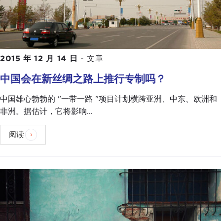
2015 年 12 月 14 日
-
文章
中国会在新丝绸之路上推行专制吗？
中国雄心勃勃的 "一带一路 "项目计划横跨亚洲、中东、欧洲和
非洲。据估计，它将影响...
阅读