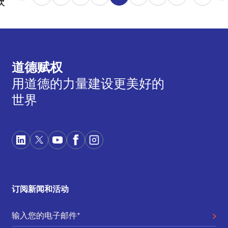
次
道德赋权
用道德的力量建设更美好的
世界
订阅新闻和活动