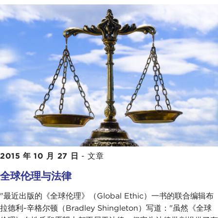
2015 年 10 月 27 日
-
文章
全球伦理与法律
"最近出版的《全球伦理》（Global Ethic）一书的联合编辑布
拉德利-辛格尔顿（Bradley Shingleton）写道："虽然《全球