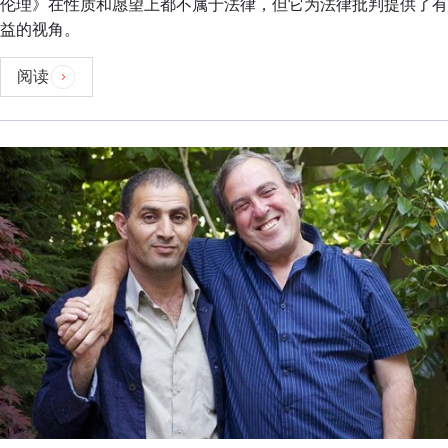
伦理》在性质和愿望上都不属于法律，但它为法律批判提供了有
益的视角。
阅读