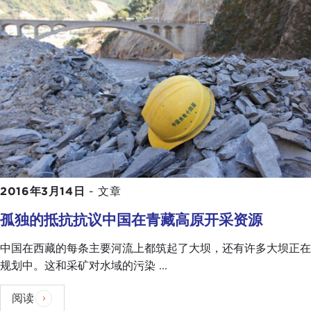
2016年3月14日
-
文章
孤独的抵抗抗议中国在青藏高原开采资源
中国在西藏的每条主要河流上都筑起了大坝，还有许多大坝正在
规划中。这和采矿对水域的污染 ...
阅读