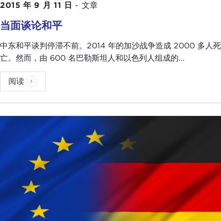
2015 年 9 月 11 日
-
文章
当面谈论和平
中东和平谈判停滞不前。2014 年的加沙战争造成 2000 多人死
亡。然而，由 600 名巴勒斯坦人和以色列人组成的...
阅读