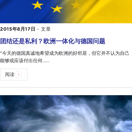
2015年8月17日
-
文章
团结还是私利？欧洲一体化与德国问题
"今天的德国真诚地希望成为欧洲的好邻居，但它并不认为自己
能够或应该付出任何......
阅读