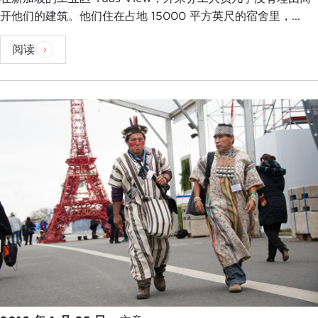
开他们的建筑。他们住在占地 15000 平方英尺的宿舍里，...
阅读