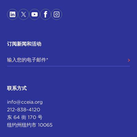
订阅新闻和活动
联系方式
info@cceia.org
212-838-4120
东 64 街 170 号
纽约州纽约市 10065