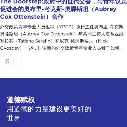
The Doorstep:政府中的世代交替，与青年议员
促进会的奥布里-考克斯-奥滕斯坦（Aubrey
Cox Ottenstein）合作
外交政策青年专业人员组织（YPFP）执行主任奥布里-考克斯-
奥滕斯坦（Aubrey Cox Ottenstein）与共同主持人塔蒂亚娜-
塞拉芬（Tatiana Serafin）和尼克-格沃斯蒂夫（Nick
Gvosdev）一起，讨论新的外交政策青年专业人员骨干如何...
听
道德赋权
用道德的力量建设更美好的
世界