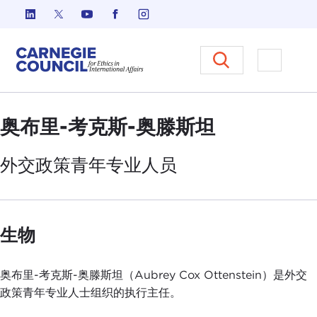
跳至内容
Carnegie Council 国际事务中
打开菜单
奥布里-考克斯-奥滕斯坦
外交政策
青年专业人员
生物
奥布里-考克斯-奥滕斯坦（Aubrey Cox Ottenstein）是外交
政策青年专业人士组织的执行主任。