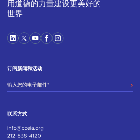
用道德的力量建设更美好的
世界
订阅新闻和活动
联系方式
info@cceia.org
212-838-4120