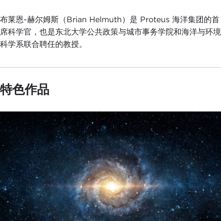
布莱恩-赫尔姆斯（Brian Helmuth）是 Proteus 海洋集团的首
席科学官，也是东北大学公共政策与城市事务学院和海洋与环境
科学系联合聘任的教授。
特色作品