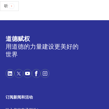
听
道德赋权
用道德的力量建设更美好的
世界
订阅新闻和活动