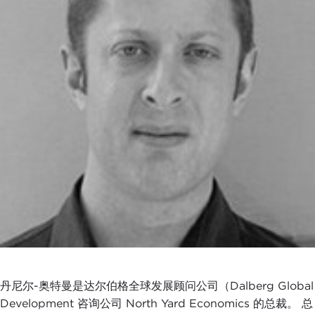
丹尼尔-奥特曼是达尔伯格全球发展顾问公司（Dalberg Global
Development 咨询公司 North Yard Economics 的总裁。 总