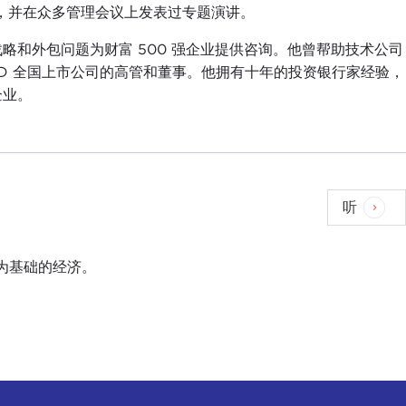
告，并在众多管理会议上发表过专题演讲。
和外包问题为财富 500 强企业提供咨询。他曾帮助技术公司
D 全国上市公司的高管和董事。他拥有十年的投资银行家经验，
企业。
听
为基础的经济。