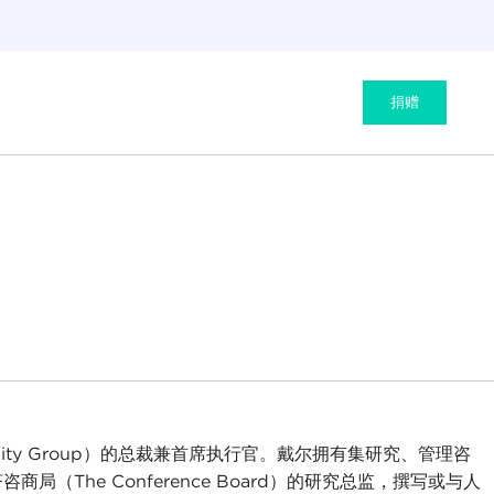
捐赠
itability Group）的总裁兼首席执行官。戴尔拥有集研究、管理咨
The Conference Board）的研究总监，撰写或与人