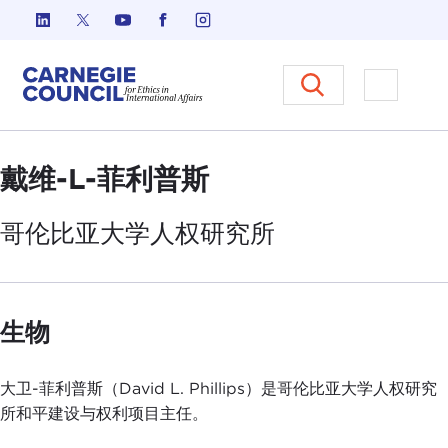
跳至内容
Carnegie Council 国际事务中
打开菜单
戴维-L-菲利普斯
哥伦比亚大学
人权研究所
生物
大卫-菲利普斯（David L. Phillips）是哥伦比亚大学人权研究
所和平建设与权利项目主任。