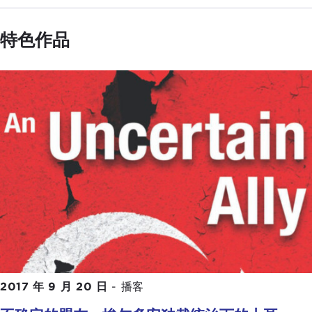
特色作品
2017 年 9 月 20 日
-
播客