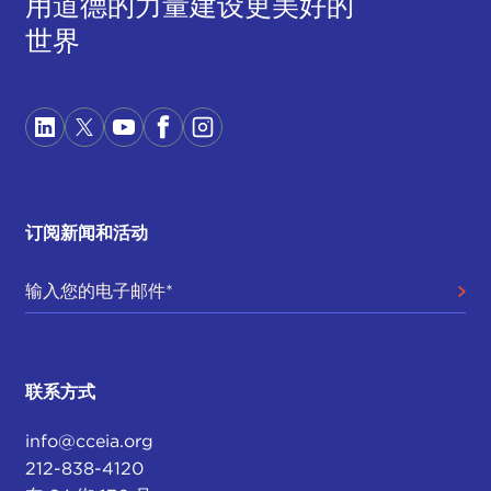
用道德的力量建设更美好的
世界
订阅新闻和活动
联系方式
info@cceia.org
212-838-4120