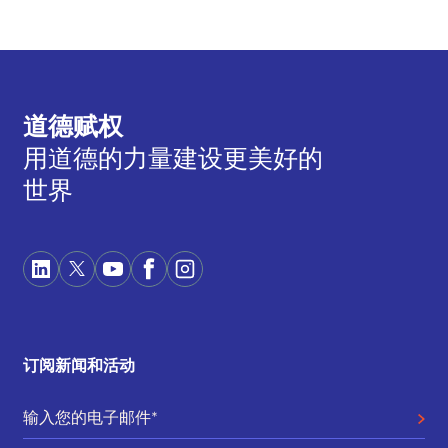
道德赋权
用道德的力量建设更美好的
世界
订阅新闻和活动