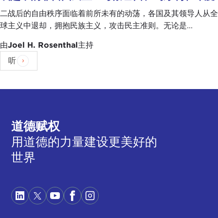
二战后的自由秩序面临着前所未有的动荡，各国及其领导人从全
球主义中退却，拥抱民族主义，攻击民主准则。无论是...
由
Joel H. Rosenthal
主持
听
道德赋权
用道德的力量建设更美好的
世界