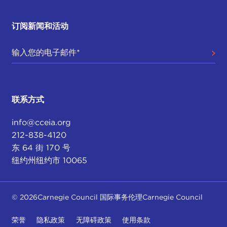
订阅新闻和活动
联系方式
info@cceia.org
212-838-4120
东 64 街 170 号
纽约州纽约市 10065
© 2026Carnegie Council 国际事务伦理Carnegie Council
荣誉
隐私政策
无障碍政策
使用条款