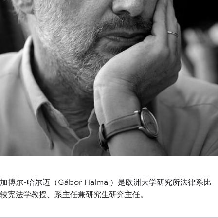
加博尔-哈尔迈（Gábor Halmai）是欧洲大学研究所法律系比
较宪法学教授、系主任兼研究生研究主任。