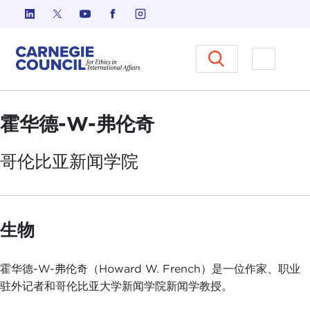
跳至内容
Carnegie Council 国际事务中
打开菜单
霍华德-W-弗伦奇
哥伦比亚新闻
学院
生物
霍华德-W-弗伦奇（Howard W. French）是一位作家、职业
驻外记者和哥伦比亚大学新闻学院新闻学教授。