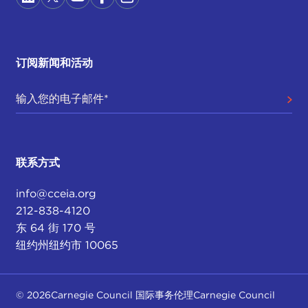
订阅新闻和活动
联系方式
info@cceia.org
212-838-4120
东 64 街 170 号
纽约州纽约市 10065
© 2026Carnegie Council 国际事务伦理Carnegie Council