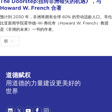
The Doorstep:扭转非洲错失的机遇》，与
Howard W. French 合著
预计到 2030 年，非洲将拥有全球 60% 的劳动适龄人口。哥伦
比亚新闻学院霍华德-W-弗伦奇（Howard W. French）教授
是《非洲的未来》一书的作者。
听
道德赋权
用道德的力量建设更美好的
世界