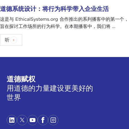
道德系统设计：将行为科学带入企业生活
这是与 EthicalSystems.org 合作推出的系列播客中的第一个，
旨在探讨工作场所的行为科学。在本期播客中，我们将 ...
听
道德赋权
用道德的力量建设更美好的
世界