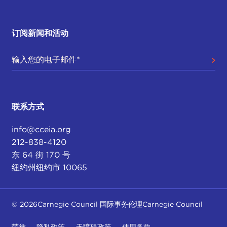
订阅新闻和活动
联系方式
info@cceia.org
212-838-4120
东 64 街 170 号
纽约州纽约市 10065
© 2026Carnegie Council 国际事务伦理Carnegie Council