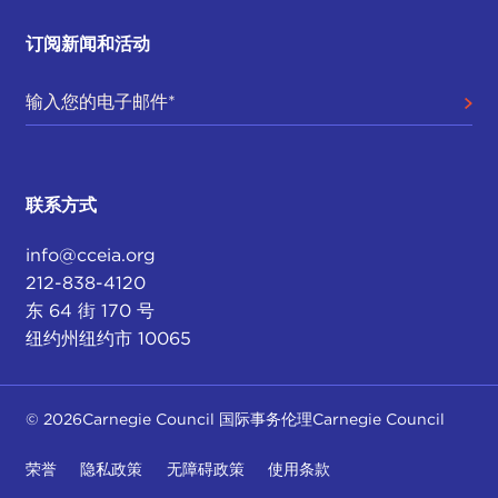
订阅新闻和活动
联系方式
info@cceia.org
212-838-4120
东 64 街 170 号
纽约州纽约市 10065
© 2026Carnegie Council 国际事务伦理Carnegie Council
荣誉
隐私政策
无障碍政策
使用条款