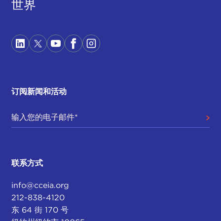
世界
订阅新闻和活动
联系方式
info@cceia.org
212-838-4120
东 64 街 170 号