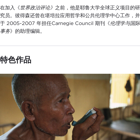
在加入《
世界政治评论》
之前，他是耶鲁大学全球正义项目的研
究员。彼得森还曾在堪培拉应用哲学和公共伦理学中心工作，并
于 2005-2007 年担任Carnegie Council 期刊《
伦理学与国际
事务
》的助理编辑。
特色作品