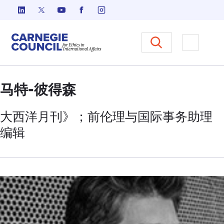
跳至内容
Carnegie Council 国际事务中
打开菜单
马特-彼得森
大西洋月刊》；前伦理与国际事务助理
编辑