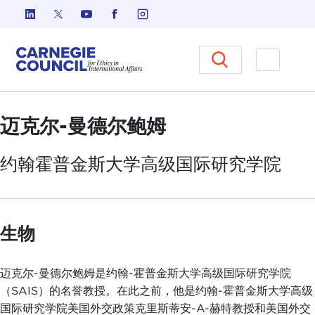
跳至内容
Carnegie Council 国际事务中
打开菜单
迈克尔-曼德尔鲍姆
约翰霍普金斯
大学
高级国际研究学院
生物
迈克尔-曼德尔鲍姆是约翰-霍普金斯大学高级国际研究学院
（SAIS）的名誉教授。在此之前，他是约翰-霍普金斯大学高级
国际研究学院美国外交政策克里斯蒂安-A-赫特教授和美国外交