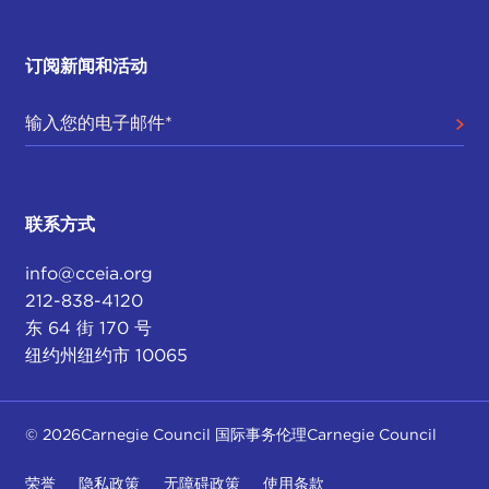
订阅新闻和活动
联系方式
info@cceia.org
212-838-4120
东 64 街 170 号
纽约州纽约市 10065
© 2026Carnegie Council 国际事务伦理Carnegie Council
荣誉
隐私政策
无障碍政策
使用条款