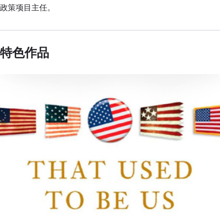
政策项目主任。
特色作品