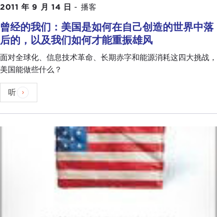
2011 年 9 月 14 日
-
播客
曾经的我们：美国是如何在自己创造的世界中落
后的，以及我们如何才能重振雄风
面对全球化、信息技术革命、长期赤字和能源消耗这四大挑战，
美国能做些什么？
听