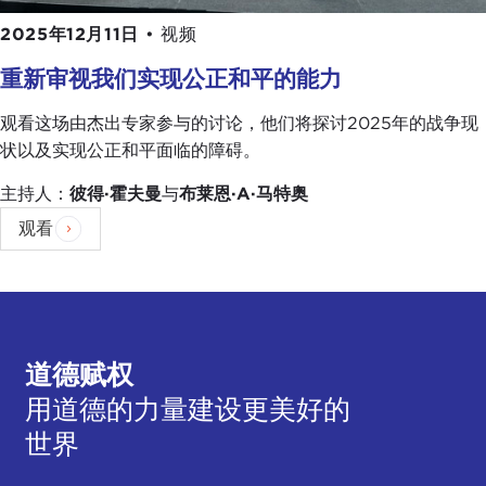
2025年12月11日
•
视频
重新审视我们实现公正和平的能力
观看这场由杰出专家参与的讨论，他们将探讨2025年的战争现
状以及实现公正和平面临的障碍。
主持人：
彼得·霍夫曼
与
布莱恩·A·马特奥
观看
道德赋权
用道德的力量建设更美好的
世界