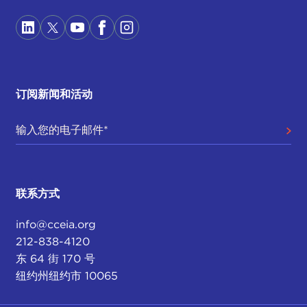
订阅新闻和活动
联系方式
info@cceia.org
212-838-4120
东 64 街 170 号
纽约州纽约市 10065