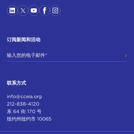
订阅新闻和活动
联系方式
info@cceia.org
212-838-4120
东 64 街 170 号
纽约州纽约市 10065