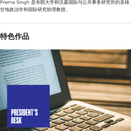
Prerna Singh 是布朗大学和沃森国际与公共事务研究所的圣雄
甘地政治学和国际研究助理教授。
特色作品