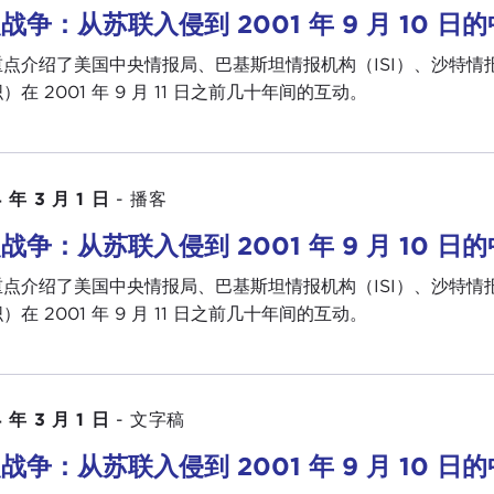
战争：从苏联入侵到 2001 年 9 月 10 
重点介绍了美国中央情报局、巴基斯坦情报机构（ISI）、沙特
）在 2001 年 9 月 11 日之前几十年间的互动。
 年 3 月 1 日
-
播客
战争：从苏联入侵到 2001 年 9 月 10 
重点介绍了美国中央情报局、巴基斯坦情报机构（ISI）、沙特
）在 2001 年 9 月 11 日之前几十年间的互动。
 年 3 月 1 日
-
文字稿
战争：从苏联入侵到 2001 年 9 月 10 