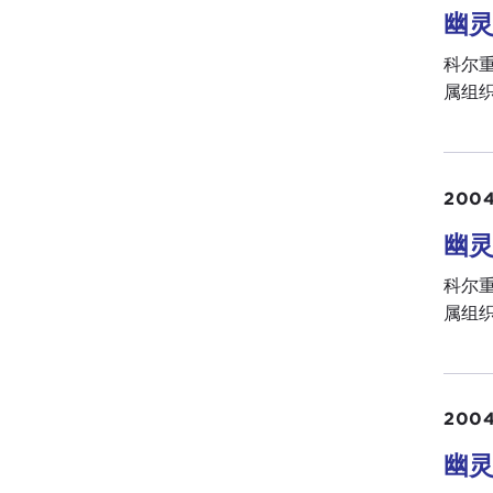
幽灵
科尔
属组织
2004
幽灵
科尔
属组织
2004
幽灵