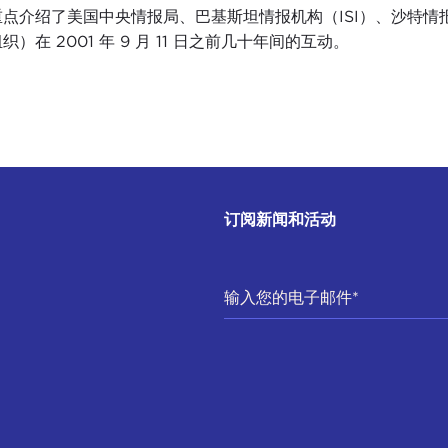
重点介绍了美国中央情报局、巴基斯坦情报机构（ISI）、沙特
织）在 2001 年 9 月 11 日之前几十年间的互动。
订阅新闻和活动