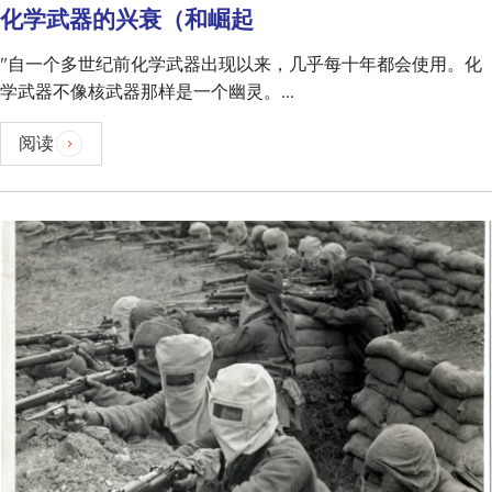
化学武器的兴衰（和崛起
"自一个多世纪前化学武器出现以来，几乎每十年都会使用。化
学武器不像核武器那样是一个幽灵。...
阅读