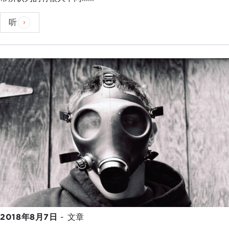
听
2018年8月7日
-
文章