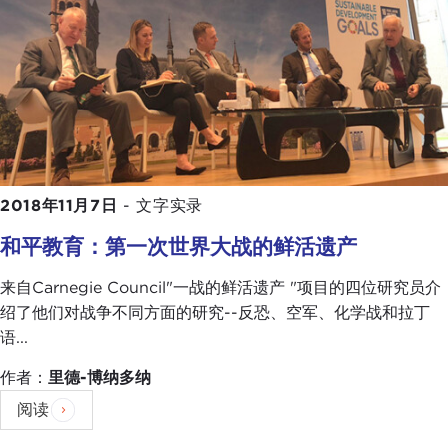
2018年11月7日
-
文字实录
和平教育：第一次世界大战的鲜活遗产
来自Carnegie Council"一战的鲜活遗产 "项目的四位研究员介
绍了他们对战争不同方面的研究--反恐、空军、化学战和拉丁
语...
作者：
里德-博纳多纳
阅读