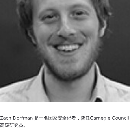
Zach Dorfman 是一名国家安全记者，曾任Carnegie Council
高级研究员。