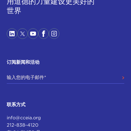
用道德的力量建设更美好的
世界
订阅新闻和活动
联系方式
info@cceia.org
212-838-4120