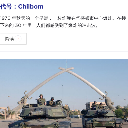
代号：Chilbom
1976 年秋天的一个早晨，一枚炸弹在华盛顿市中心爆炸。在接
下来的 30 年里，人们都感受到了爆炸的冲击波。
阅读