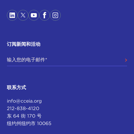
订阅新闻和活动
联系方式
info@cceia.org
212-838-4120
东 64 街 170 号
纽约州纽约市 10065