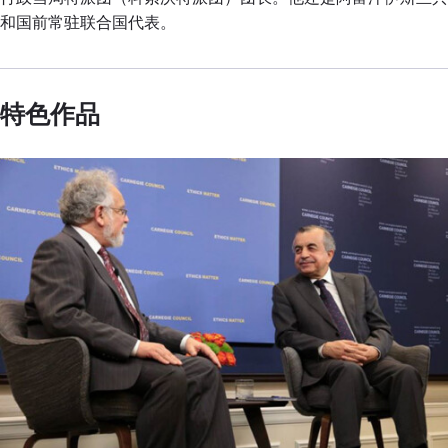
和国前常驻联合国代表。
特色作品