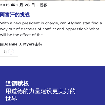
2015 年 1 月 26 日
-
播客
阿富汗的挑战
With a new president in charge, can Afghanistan find a
way out of decades of conflict and oppression? What
will be the effect of the ...
由
Joanne J. Myers
主持
听
道德赋权
用道德的力量建设更美好的
世界