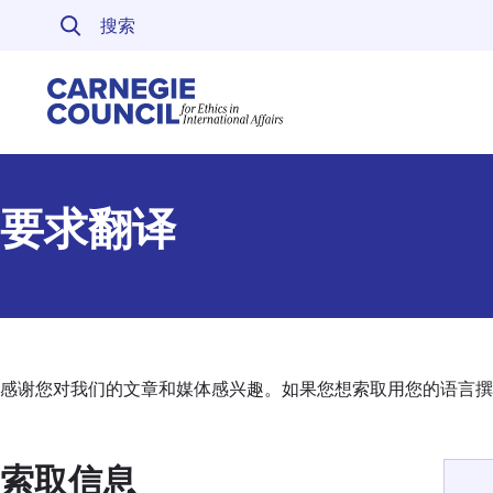
跳至内容
Carnegie Council 
要求翻译
感谢您对我们的文章和媒体感兴趣。如果您想索取用您的语言撰
索取信息