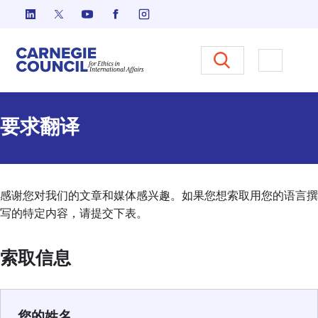
跳至内容
Carnegie Council 国际事务中
打开菜单
要求翻译
感谢您对我们的文章和媒体感兴趣。如果您想索取用您的语言撰
写的特定内容，请提交下表。
索取信息
您的姓名