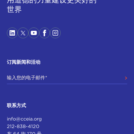
世界
订阅新闻和活动
联系方式
info@cceia.org
212-838-4120
东 64 街 170 号