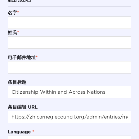
名字
*
姓氏
*
电子邮件地址
*
条目标题
条目编辑 URL
Language
*