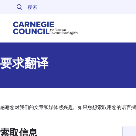
跳至内容
Carnegie Council 
要求翻译
感谢您对我们的文章和媒体感兴趣。如果您想索取用您的语言撰
索取信息