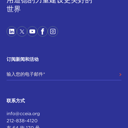
世界
订阅新闻和活动
联系方式
info@cceia.org
212-838-4120
东 64 街 170 号