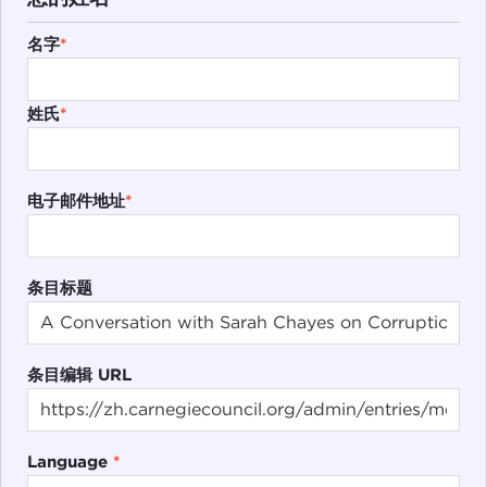
名字
*
姓氏
*
电子邮件地址
*
条目标题
条目编辑 URL
Language
*