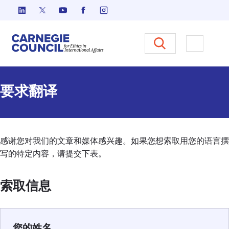
跳至内容
Carnegie Council 国际事务中
打开菜单
要求翻译
感谢您对我们的文章和媒体感兴趣。如果您想索取用您的语言撰
写的特定内容，请提交下表。
索取信息
您的姓名