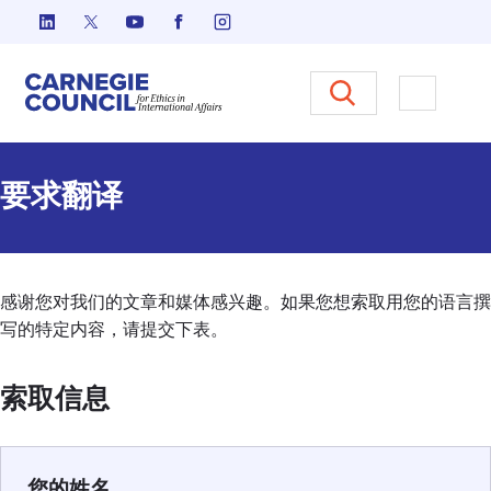
跳至内容
Carnegie Council 国际事务中
打开菜单
要求翻译
感谢您对我们的文章和媒体感兴趣。如果您想索取用您的语言撰
写的特定内容，请提交下表。
索取信息
您的姓名