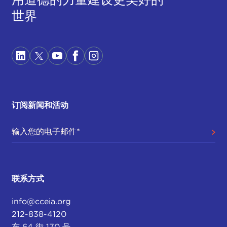
世界
订阅新闻和活动
联系方式
info@cceia.org
212-838-4120
东 64 街 170 号