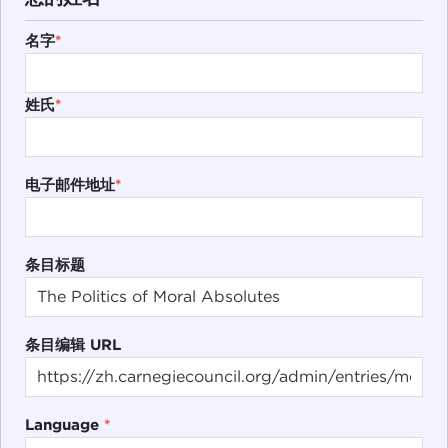
名字
*
姓氏
*
电子邮件地址
*
条目标题
条目编辑 URL
Language
*