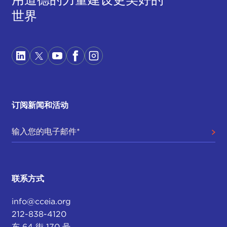
世界
订阅新闻和活动
联系方式
info@cceia.org
212-838-4120
东 64 街 170 号