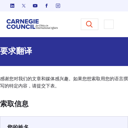
跳至内容
Carnegie Council 国际事务中
打开菜单
要求翻译
感谢您对我们的文章和媒体感兴趣。如果您想索取用您的语言撰
写的特定内容，请提交下表。
索取信息
您的姓名