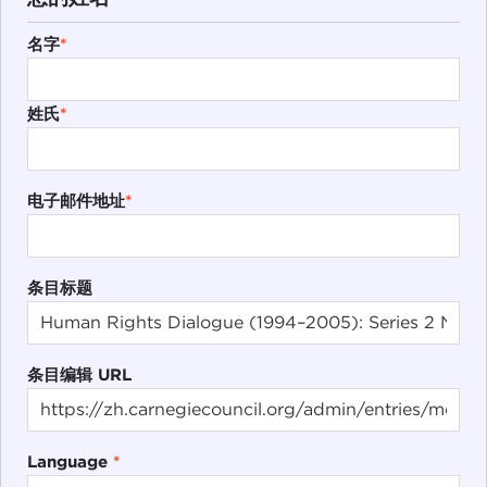
名字
*
姓氏
*
电子邮件地址
*
条目标题
条目编辑 URL
Language
*