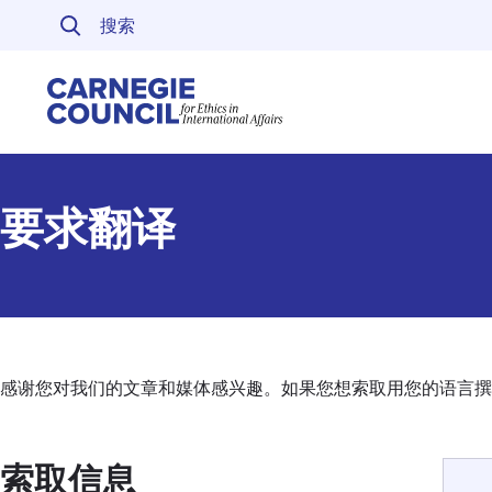
跳至内容
Carnegie Council 
要求翻译
感谢您对我们的文章和媒体感兴趣。如果您想索取用您的语言撰
索取信息