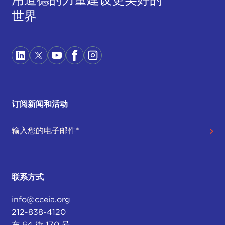
世界
订阅新闻和活动
联系方式
info@cceia.org
212-838-4120
东 64 街 170 号