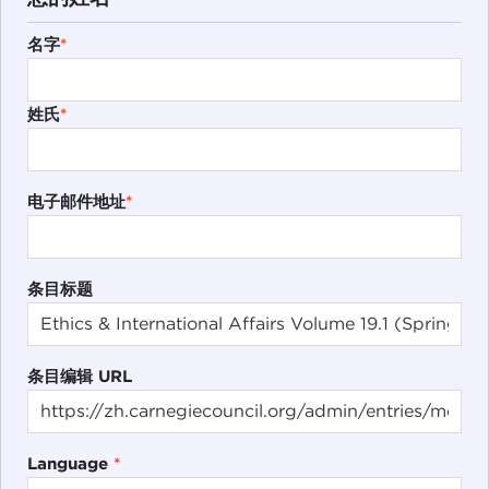
名字
*
姓氏
*
电子邮件地址
*
条目标题
条目编辑 URL
Language
*