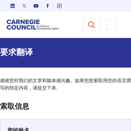
跳至内容
Carnegie Council 国际事务中
打开菜单
要求翻译
感谢您对我们的文章和媒体感兴趣。如果您想索取用您的语言撰
写的特定内容，请提交下表。
索取信息
您的姓名