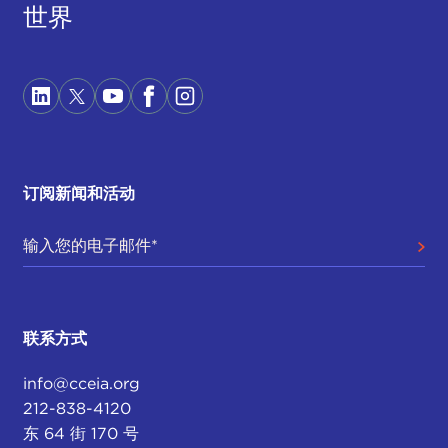
世界
订阅新闻和活动
联系方式
info@cceia.org
212-838-4120
东 64 街 170 号