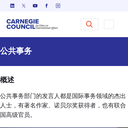
跳至内容
Carnegie Council 国际事务中
打开菜单
公共事务
概述
公共事务部门的发言人都是国际事务领域的杰出
人士，有著名作家、诺贝尔奖获得者，也有联合
国高级官员。