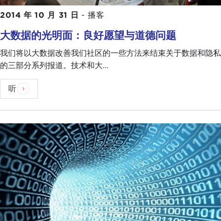
2014 年 10 月 31 日
-
播客
大数据的光明面：良好愿望与道德问题
我们将以大数据改善我们社区的一些方法来结束关于数据和隐私
的三部分系列报道。技术和大...
听