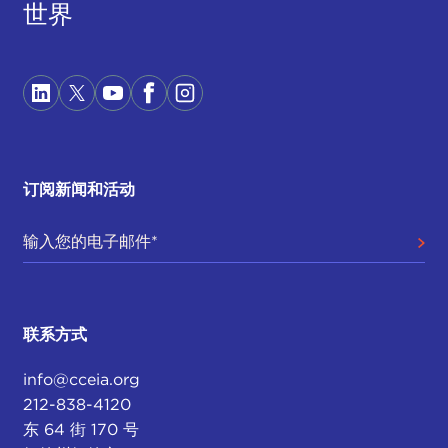
世界
订阅新闻和活动
联系方式
info@cceia.org
212-838-4120
东 64 街 170 号