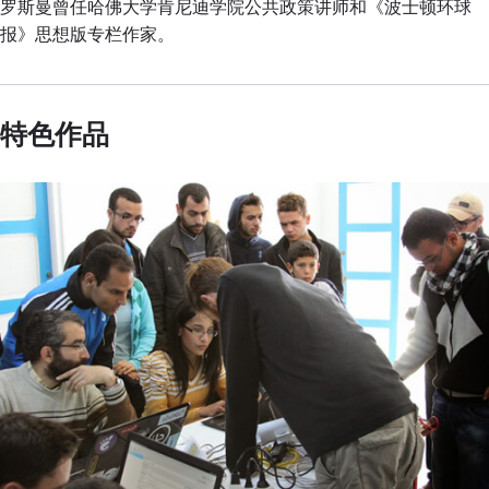
罗斯曼曾任哈佛大学肯尼迪学院公共政策讲师和《波士顿环球
报》思想版专栏作家。
特色作品