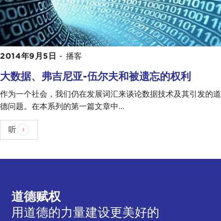
2014年9月5日
-
播客
大数据、弗吉尼亚-伍尔夫和被遗忘的权利
作为一个社会，我们仍在发展词汇来谈论数据技术及其引发的道
德问题。在本系列的第一篇文章中...
听
道德赋权
用道德的力量建设更美好的