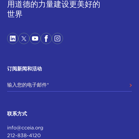
用道德的力量建设更美好的
世界
订阅新闻和活动
联系方式
info@cceia.org
212-838-4120