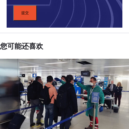
您可能还喜欢