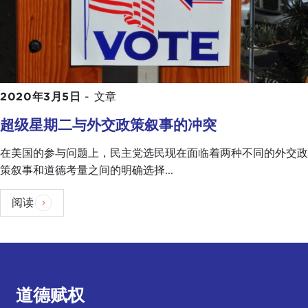
2020年3月5日
-
文章
超级星期二与外交政策叙事的冲突
在美国的参与问题上，民主党选民现在面临着两种不同的外交政
策叙事和道德考量之间的明确选择...
阅读
道德赋权