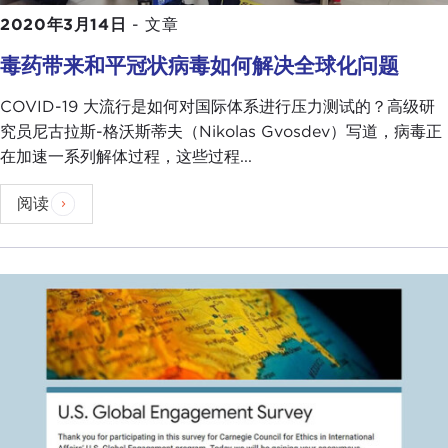
2020年3月14日
-
文章
毒药带来和平冠状病毒如何解决全球化问题
COVID-19 大流行是如何对国际体系进行压力测试的？高级研
究员尼古拉斯-格沃斯蒂夫（Nikolas Gvosdev）写道，病毒正
在加速一系列解体过程，这些过程...
阅读