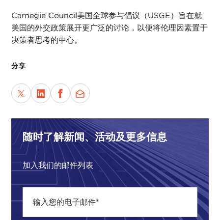
Carnegie Council美国全球参与倡议（USGE）旨在就
美国的外交政策展开更广泛的讨论，以便将伦理因素置于
决策者思考的中心。
分享
随时了解新闻、活动及更多信息
加入我们的邮件列表