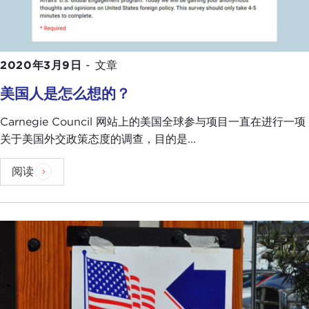
2020年3月9日
-
文章
美国人是怎么想的？
Carnegie Council 网站上的美国全球参与项目一直在进行一项
关于美国外交政策态度的调查，目的是...
阅读