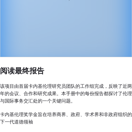
阅读最终报告
该项目由首届卡内基伦理研究员团队的工作组完成，反映了近两
年的会议、合作和研究成果。本手册中的每份报告都探讨了伦理
与国际事务交汇处的一个关键问题。
卡内基伦理奖学金旨在培养商界、政府、学术界和非政府组织的
下一代道德领袖