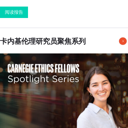
阅读报告
卡内基伦理研究员聚焦系列