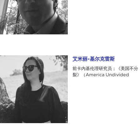
艾米丽-基尔克雷斯
艾米丽-基尔克雷斯
前卡内基伦理研究员；《美国不分
裂》（America Undivided