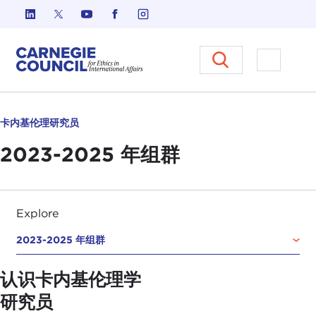
跳至内容
Carnegie Council 国际事务中
打开菜单
卡内基伦理研究员
2023-2025 年组群
Explore
2023-2025 年组群
认识卡内基伦理学
研究员