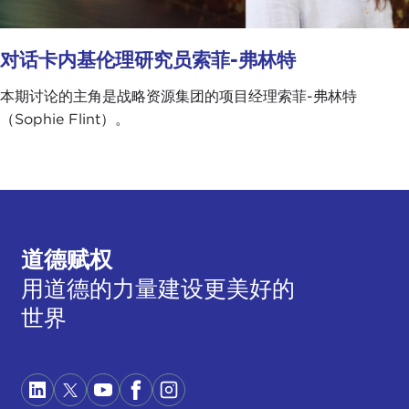
对话卡内基伦理研究员索菲-弗林特
本期讨论的主角是战略资源集团的项目经理索菲-弗林特
（Sophie Flint）。
道德赋权
用道德的力量建设更美好的
世界