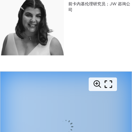
前卡内基伦理研究员；JW 咨询公
司