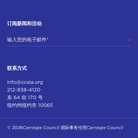
订阅新闻和活动
联系方式
info@cceia.org
212-838-4120
东 64 街 170 号
纽约州纽约市 10065
© 2026Carnegie Council 国际事务伦理Carnegie Council